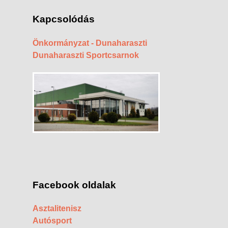
Kapcsolódás
Önkormányzat - Dunaharaszti
Dunaharaszti Sportcsarnok
Facebook oldalak
Asztalitenisz
Autósport